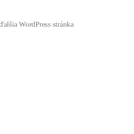
ďalšia WordPress stránka