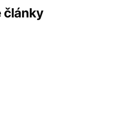
 články